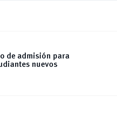
o de admisión para
udiantes nuevos