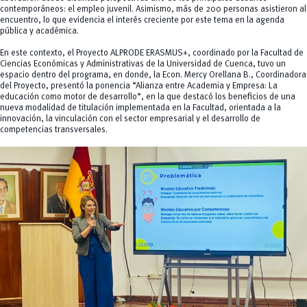
contemporáneos: el empleo juvenil. Asimismo, más de 200 personas asistieron al
encuentro, lo que evidencia el interés creciente por este tema en la agenda
pública y académica.
En este contexto, el Proyecto ALPRODE ERASMUS+, coordinado por la Facultad de
Ciencias Económicas y Administrativas de la Universidad de Cuenca, tuvo un
espacio dentro del programa, en donde, la Econ. Mercy Orellana B., Coordinadora
del Proyecto, presentó la ponencia “Alianza entre Academia y Empresa: La
educación como motor de desarrollo”, en la que destacó los beneficios de una
nueva modalidad de titulación implementada en la Facultad, orientada a la
innovación, la vinculación con el sector empresarial y el desarrollo de
competencias transversales.