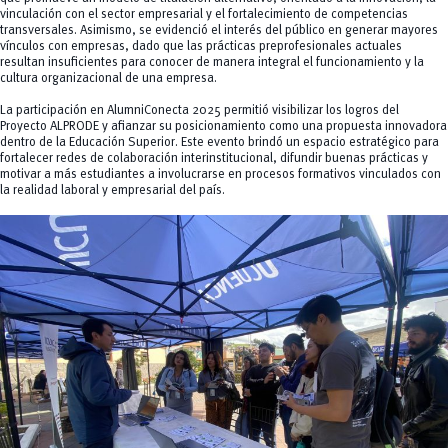
vinculación con el sector empresarial y el fortalecimiento de competencias
transversales. Asimismo, se evidenció el interés del público en generar mayores
vínculos con empresas, dado que las prácticas preprofesionales actuales
resultan insuficientes para conocer de manera integral el funcionamiento y la
cultura organizacional de una empresa.
La participación en AlumniConecta 2025 permitió visibilizar los logros del
Proyecto ALPRODE y afianzar su posicionamiento como una propuesta innovadora
dentro de la Educación Superior. Este evento brindó un espacio estratégico para
fortalecer redes de colaboración interinstitucional, difundir buenas prácticas y
motivar a más estudiantes a involucrarse en procesos formativos vinculados con
la realidad laboral y empresarial del país.