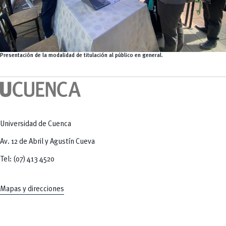
Presentación de la modalidad de titulación al público en general.
Universidad de Cuenca
Av. 12 de Abril y Agustín Cueva
Tel: (07) 413 4520
Mapas y direcciones