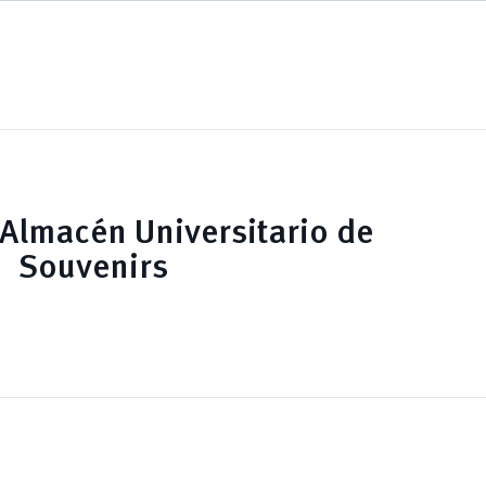
 Almacén Universitario de
Souvenirs