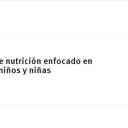
e nutrición enfocado en
niños y niñas