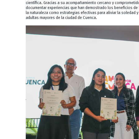
científica. Gracias a su acompañamiento cercano y comprometido,
documentar experiencias que han demostrado los beneficios de l
la naturaleza como estrategias efectivas para aliviar la soledad 
adultas mayores de la ciudad de Cuenca.