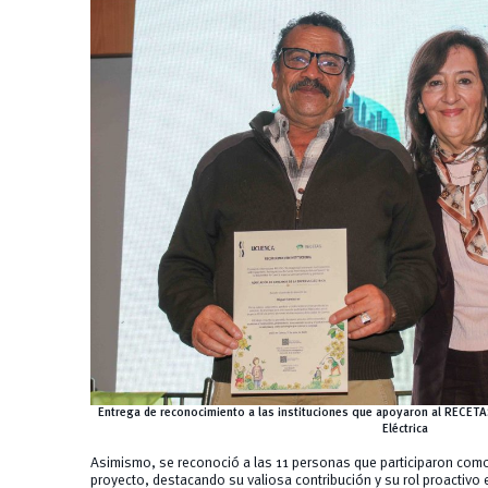
Entrega de reconocimiento a las instituciones que apoyaron al RECETA
Eléctrica
Asimismo, se reconoció a las 11 personas que participaron como f
proyecto, destacando su valiosa contribución y su rol proactivo 