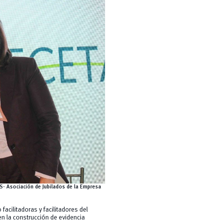
S- Asociación de Jubilados de la Empresa
acilitadoras y facilitadores del
en la construcción de evidencia