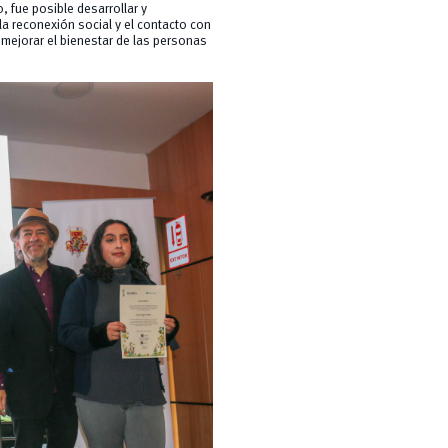
 fue posible desarrollar y
a reconexión social y el contacto con
y mejorar el bienestar de las personas