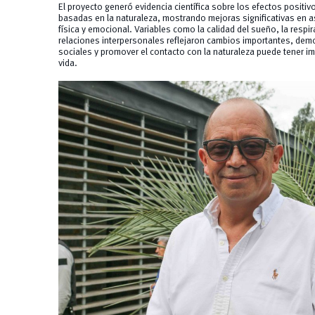
El proyecto generó evidencia científica sobre los efectos positiv
basadas en la naturaleza, mostrando mejoras significativas en 
física y emocional. Variables como la calidad del sueño, la respira
relaciones interpersonales reflejaron cambios importantes, demo
sociales y promover el contacto con la naturaleza puede tener i
vida.