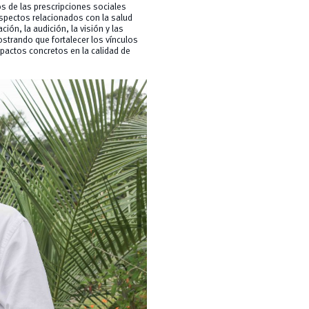
os de las prescripciones sociales
aspectos relacionados con la salud
ción, la audición, la visión y las
strando que fortalecer los vínculos
mpactos concretos en la calidad de