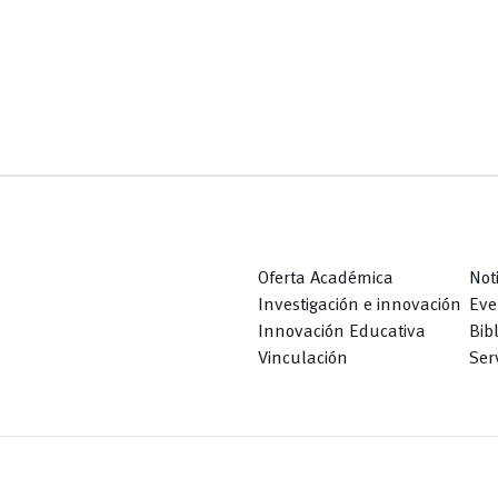
Oferta Académica
Not
Investigación e innovación
Eve
Innovación Educativa
Bib
Vinculación
Serv