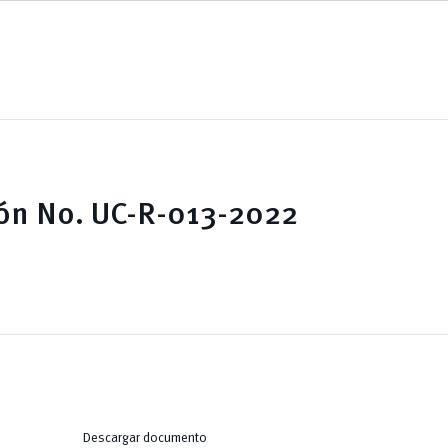
ón No. UC-R-013-2022
Descargar documento