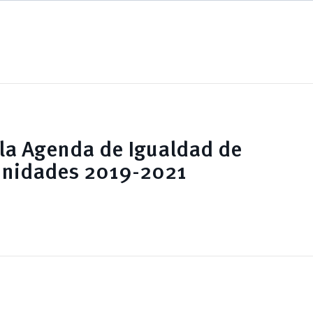
la Agenda de Igualdad de
nidades 2019-2021