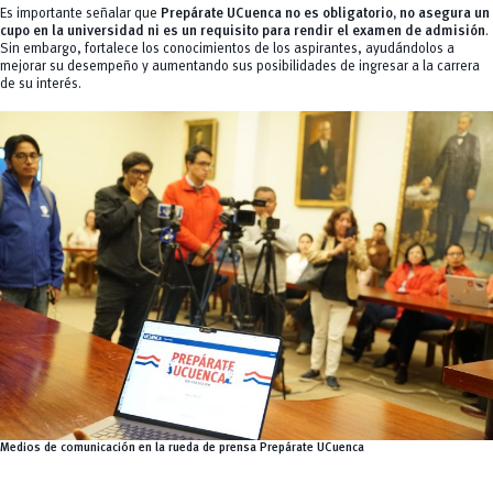
Es importante señalar que
Prepárate UCuenca no es obligatorio, no asegura un
cupo en la universidad ni es un requisito para rendir el examen de admisión
.
Sin embargo, fortalece los conocimientos de los aspirantes, ayudándolos a
mejorar su desempeño y aumentando sus posibilidades de ingresar a la carrera
de su interés.
Medios de comunicación en la rueda de prensa Prepárate UCuenca