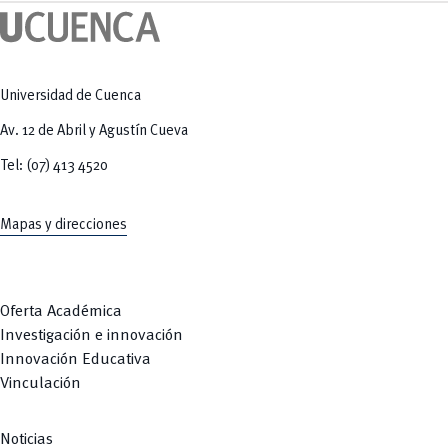
Universidad de Cuenca
Av. 12 de Abril y Agustín Cueva
Tel: (07) 413 4520
Mapas y direcciones
Oferta Académica
Investigación e innovación
Innovación Educativa
Vinculación
Noticias