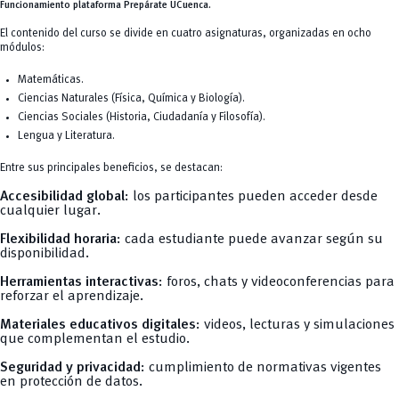
Funcionamiento plataforma Prepárate UCuenca.
El contenido del curso se divide en cuatro asignaturas, organizadas en ocho
módulos:
Matemáticas.
Ciencias Naturales (Física, Química y Biología).
Ciencias Sociales (Historia, Ciudadanía y Filosofía).
Lengua y Literatura.
Entre sus principales beneficios, se destacan:
Accesibilidad global
: los participantes pueden acceder desde
cualquier lugar.
Flexibilidad horaria
: cada estudiante puede avanzar según su
disponibilidad.
Herramientas interactivas
: foros, chats y videoconferencias para
reforzar el aprendizaje.
Materiales educativos digitales
: videos, lecturas y simulaciones
que complementan el estudio.
Seguridad y privacidad
: cumplimiento de normativas vigentes
en protección de datos.