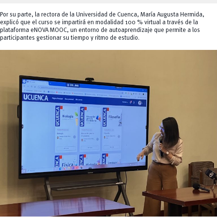
Por su parte, la rectora de la Universidad de Cuenca, María Augusta Hermida,
explicó que el curso se impartirá en modalidad 100 % virtual a través de la
plataforma eNOVA MOOC, un entorno de autoaprendizaje que permite a los
participantes gestionar su tiempo y ritmo de estudio.