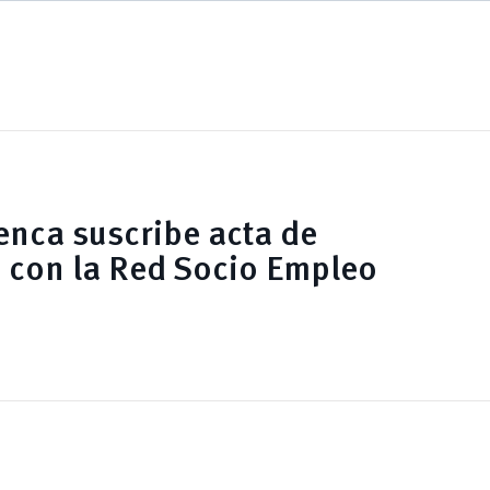
enca suscribe acta de
con la Red Socio Empleo