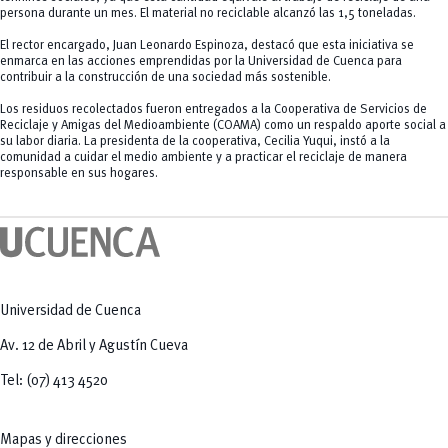
persona durante un mes. El material no reciclable alcanzó las 1,5 toneladas.
El rector encargado, Juan Leonardo Espinoza, destacó que esta iniciativa se
enmarca en las acciones emprendidas por la Universidad de Cuenca para
contribuir a la construcción de una sociedad más sostenible.
Los residuos recolectados fueron entregados a la Cooperativa de Servicios de
Reciclaje y Amigas del Medioambiente (COAMA) como un respaldo aporte social a
su labor diaria. La presidenta de la cooperativa, Cecilia Yuqui, instó a la
comunidad a cuidar el medio ambiente y a practicar el reciclaje de manera
responsable en sus hogares.
Universidad de Cuenca
Av. 12 de Abril y Agustín Cueva
Tel: (07) 413 4520
Mapas y direcciones