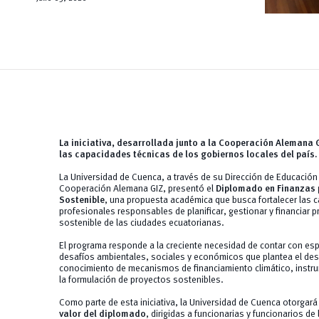
La iniciativa, desarrollada junto a la Cooperación Alemana 
las capacidades técnicas de los gobiernos locales del país.
La Universidad de Cuenca, a través de su Dirección de Educación 
Cooperación Alemana GIZ, presentó el
Diplomado en Finanzas 
Sostenible
, una propuesta académica que busca fortalecer las 
profesionales responsables de planificar, gestionar y financiar 
sostenible de las ciudades ecuatorianas.
El programa responde a la creciente necesidad de contar con esp
desafíos ambientales, sociales y económicos que plantea el des
conocimiento de mecanismos de financiamiento climático, instru
la formulación de proyectos sostenibles.
Como parte de esta iniciativa, la Universidad de Cuenca otorgar
valor del diplomado
, dirigidas a funcionarias y funcionarios 