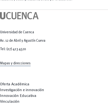
Universidad de Cuenca
Av. 12 de Abril y Agustín Cueva
Tel: (07) 413 4520
Mapas y direcciones
Oferta Académica
Investigación e innovación
Innovación Educativa
Vinculación