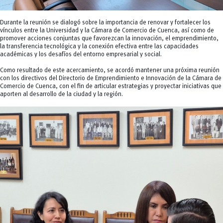
Durante la reunión se dialogó sobre la importancia de renovar y fortalecer los
vínculos entre la Universidad y la Cámara de Comercio de Cuenca, así como de
promover acciones conjuntas que favorezcan la innovación, el emprendimiento,
la transferencia tecnológica y la conexión efectiva entre las capacidades
académicas y los desafíos del entorno empresarial y social.
Como resultado de este acercamiento, se acordó mantener una próxima reunión
con los directivos del Directorio de Emprendimiento e Innovación de la Cámara de
Comercio de Cuenca, con el fin de articular estrategias y proyectar iniciativas que
aporten al desarrollo de la ciudad y la región.