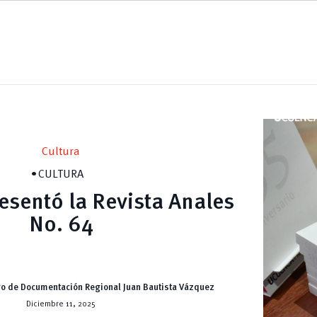
Cultura
CULTURA
sentó la Revista Anales
No. 64
ro de Documentación Regional Juan Bautista Vázquez
Diciembre 11, 2025