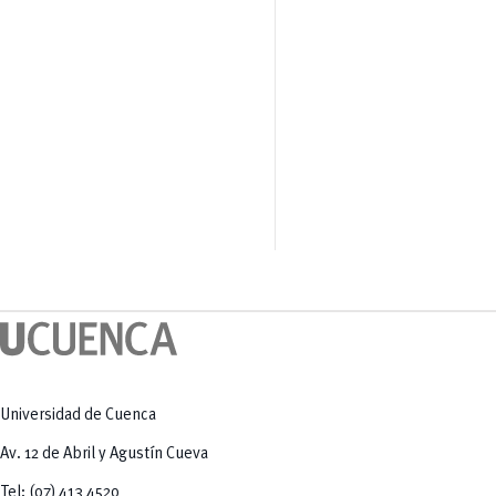
Universidad de Cuenca
Av. 12 de Abril y Agustín Cueva
Tel: (07) 413 4520