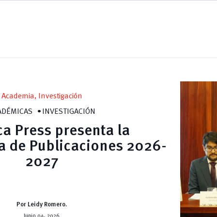
Academia, Investigación
ADÉMICAS
INVESTIGACIÓN
a Press presenta la
a de Publicaciones 2026-
2027
Por Leidy Romero.
Junio 04, 2026