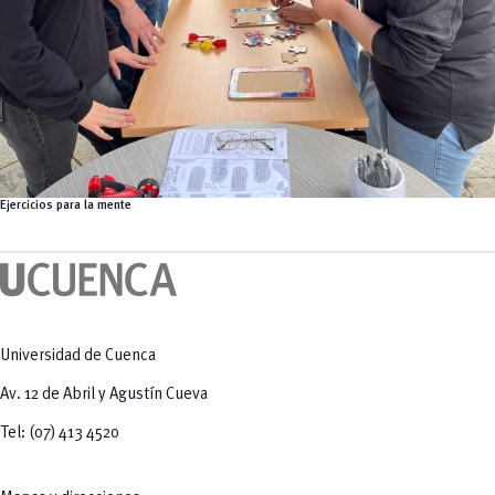
Ejercicios para la mente
Universidad de Cuenca
Av. 12 de Abril y Agustín Cueva
Tel: (07) 413 4520