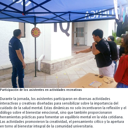
Participación de los asistentes en actividades recreativas
Durante la jornada, los asistentes participaron en diversas actividades
interactivas y creativas diseñadas para sensibilizar sobre la importancia del
cuidado de la salud mental. Estas dinámicas no solo incentivaron la reflexión y el
diálogo sobre el bienestar emocional, sino que también proporcionaron
herramientas prácticas para fomentar un equilibrio mental en la vida cotidiana.
Las actividades promovieron la creatividad, el pensamiento crítico y la apertura
en torno al bienestar integral de la comunidad universitaria.