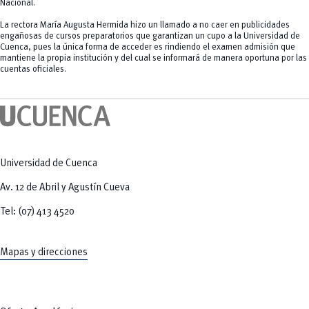
Nacional.
La rectora María Augusta Hermida hizo un llamado a no caer en publicidades
engañosas de cursos preparatorios que garantizan un cupo a la Universidad de
Cuenca, pues la única forma de acceder es rindiendo el examen admisión que
mantiene la propia institución y del cual se informará de manera oportuna por las
cuentas oficiales.
Universidad de Cuenca
Av. 12 de Abril y Agustín Cueva
Tel: (07) 413 4520
Mapas y direcciones