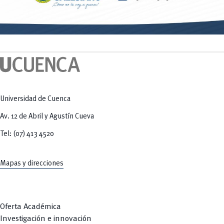
Universidad de Cuenca
Av. 12 de Abril y Agustín Cueva
Tel: (07) 413 4520
Mapas y direcciones
Oferta Académica
Investigación e innovación