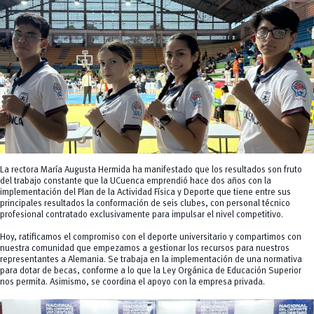
La rectora María Augusta Hermida ha manifestado que los resultados son fruto
del trabajo constante que la UCuenca emprendió hace dos años con la
implementación del Plan de la Actividad Física y Deporte que tiene entre sus
principales resultados la conformación de seis clubes, con personal técnico
profesional contratado exclusivamente para impulsar el nivel competitivo.
Hoy, ratificamos el compromiso con el deporte universitario y compartimos con
nuestra comunidad que empezamos a gestionar los recursos para nuestros
representantes a Alemania. Se trabaja en la implementación de una normativa
para dotar de becas, conforme a lo que la Ley Orgánica de Educación Superior
nos permita. Asimismo, se coordina el apoyo con la empresa privada.