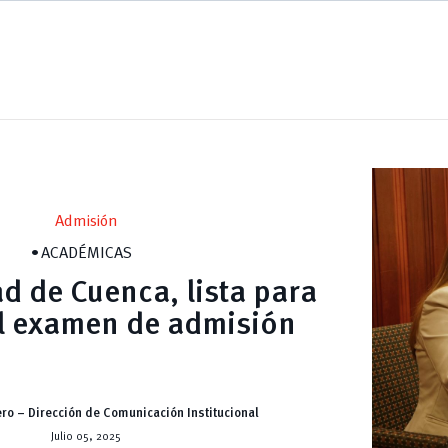
Admisión
ACADÉMICAS
d de Cuenca, lista para
el examen de admisión
ro – Dirección de Comunicación Institucional
Julio 05, 2025