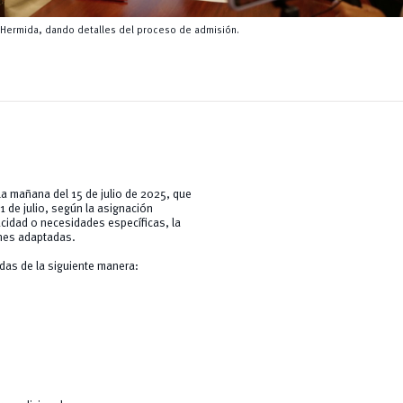
 Hermida, dando detalles del proceso de admisión.
la mañana del 15 de julio de 2025, que
 de julio, según la asignación
acidad o necesidades específicas, la
ones adaptadas.
das de la siguiente manera: