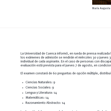
María Augusta
La Universidad de Cuenca informó, en rueda de prensa realizada 
los exámenes de admisión se rendirán el miércoles 30 y jueves 31
individual de cada aspirante. En el caso de personas con discap
evaluación está prevista para el jueves 7 de agosto, en condici
El examen constará de 60 preguntas de opción múltiple, distribui
Ciencias Naturales: 9
Ciencias Sociales: 9
Lengua y Literatura: 14
Matemáticas: 14
Razonamiento Abstracto: 14