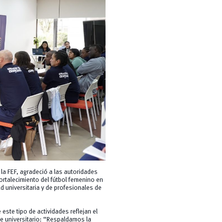
 la FEF, agradeció a las autoridades
fortalecimiento del fútbol femenino en
 universitaria y de profesionales de
 este tipo de actividades reflejan el
e universitario: “Respaldamos la