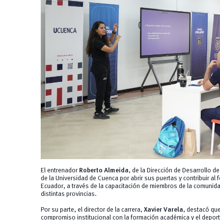
El entrenador
Roberto Almeida
, de la Dirección de Desarrollo de
de la Universidad de Cuenca por abrir sus puertas y contribuir al 
Ecuador, a través de la capacitación de miembros de la comunidad
distintas provincias.
Por su parte, el director de la carrera,
Xavier Varela
, destacó que
compromiso institucional con la formación académica y el deport