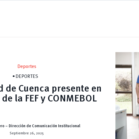
Deportes
DEPORTES
d de Cuenca presente en
 de la FEF y CONMEBOL
ro – Dirección de Comunicación Institucional
Septiembre 26, 2025