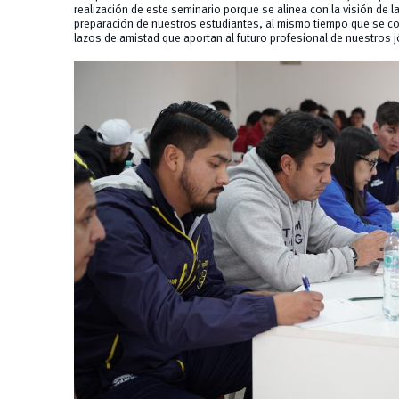
realización de este seminario porque se alinea con la visión de la
preparación de nuestros estudiantes, al mismo tiempo que se con
lazos de amistad que aportan al futuro profesional de nuestros 