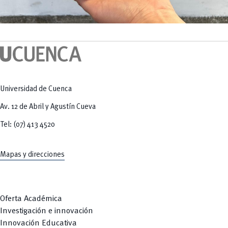
Universidad de Cuenca
Av. 12 de Abril y Agustín Cueva
Tel: (07) 413 4520
Mapas y direcciones
Oferta Académica
Investigación e innovación
Innovación Educativa