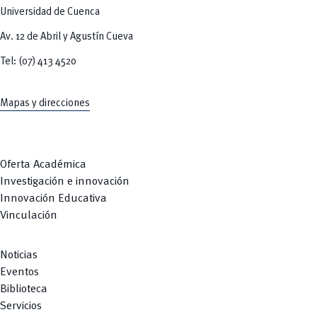
Universidad de Cuenca
Av. 12 de Abril y Agustín Cueva
Tel: (07) 413 4520
Mapas y direcciones
Oferta Académica
Investigación e innovación
Innovación Educativa
Vinculación
Noticias
Eventos
Biblioteca
Servicios