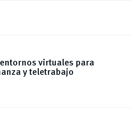
 entornos virtuales para
anza y teletrabajo