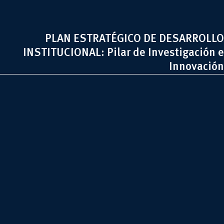
PLAN ESTRATÉGICO DE DESARROLLO
INSTITUCIONAL: Pilar de Investigación e
Innovación