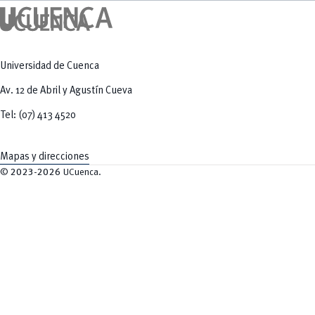
Universidad de Cuenca
Av. 12 de Abril y Agustín Cueva
Tel: (07) 413 4520
Mapas y direcciones
©
2023-2026
UCuenca.