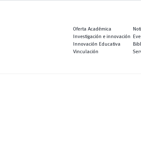
Oferta Académica
Not
Investigación e innovación
Eve
Innovación Educativa
Bib
Vinculación
Serv