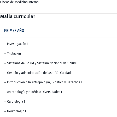
Líneas de Medicina interna:
Malla curricular
PRIMER AÑO
– Investigación I
– Titulación I
– Sistemas de Salud y Sistema Nacional de Salud I
– Gestión y administración de las UAD: Calidad I
– Introducción a la Antropología, Bioética y Derechos I
– Antropología y Bioética: Diversidades I
– Cardiología I
– Neumología I