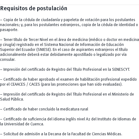
Requisitos de postulación
– Copia de la cédula de ciudadanía y papeleta de votación para los postulantes
nacionales; y, para los postulantes extranjeros, copia de la cédula de identidad o
pasaporte.
– Tener título de Tercer Nivel en el área de medicina (médico o doctor en medicina
y cirugía) registrado en el Sistema Nacional de Información de Educación
Superior del Ecuador (SNIESE). En el caso de aspirantes extranjeros el título
adicionalmente deberá estar debidamente apostillado o legalizado por vía
consular.
– Impresión del certificado de Registro del Título Profesional en la SENESCYT.
– Certificado de haber aprobado el examen de habilitación profesional expedido
por el CEAACES / CACES (para las promociones que han sido evaluadas).
– Impresión del certificado de Registro del Título Profesional en el Ministerio de
Salud Pública.
– Certificado de haber concluido la medicatura rural
– Certificado de suficiencia del idioma inglés nivel A2 del Instituto de Idiomas de
la Universidad de Cuenca.
– Solicitud de admisión a la Decana de la Facultad de Ciencias Médicas.