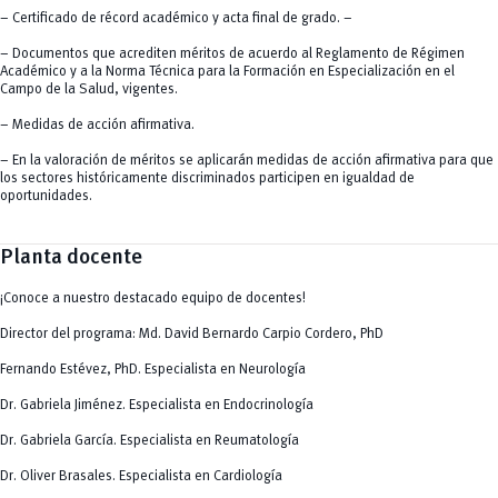
– Certificado de récord académico y acta final de grado. –
– Documentos que acrediten méritos de acuerdo al Reglamento de Régimen
Académico y a la Norma Técnica para la Formación en Especialización en el
Campo de la Salud, vigentes.
– Medidas de acción afirmativa.
– En la valoración de méritos se aplicarán medidas de acción afirmativa para que
los sectores históricamente discriminados participen en igualdad de
oportunidades.
Planta docente
¡Conoce a nuestro destacado equipo de docentes!
Director del programa: Md. David Bernardo Carpio Cordero, PhD
Fernando Estévez, PhD. Especialista en Neurología
Dr. Gabriela Jiménez. Especialista en Endocrinología
Dr. Gabriela García. Especialista en Reumatología
Dr. Oliver Brasales. Especialista en Cardiología