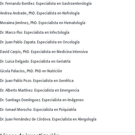
Dr. Fernando Benítez. Especialista en Gastroenterología
Andrea Andrade, PhD. Especialista en Nefrología
Moraima Jiménez, PhD. Especialista en Hematología
Dr. Marco Flor. Especialista en Infectología
Dr. Juan Pablo Zapata. Especialista en Oncología
David Carpio, PhD. Especialista en Medicina Intensiva
Dr. Luisa Delgado. Especialista en Geriatría
Gicela Palacios, PhD. PhD en Nutrición
Dr. Juan Pablo Pozo. Especialista en Genética
Dr. Alberto Martínez. Especialista en Emergencia
Dr. Santiago Domínguez. Especialista en Imágenes
Dr. Ismael Morocho. Especialista en Psiquiatría
Dr. Juan Fernández de Córdova. Especialista en Alergología