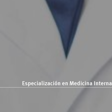
Especialización en Medicina Interna