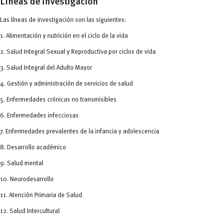
Líneas de investigación
Las líneas de investigación son las siguientes:
1. Alimentación y nutrición en el ciclo de la vida
2. Salud Integral Sexual y Reproductiva por ciclos de vida
3. Salud Integral del Adulto Mayor
4. Gestión y administración de servicios de salud
5. Enfermedades crónicas no transmisibles
6. Enfermedades infecciosas
7. Enfermedades prevalentes de la infancia y adolescencia
8. Desarrollo académico
9. Salud mental
10. Neurodesarrollo
11. Atención Primaria de Salud
12. Salud Intercultural