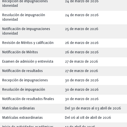
Recepción de impugnaciones
24 de marzo de 2026
idoneidad
Resolución de impugnación
24 de marzo de 2026
idoneidad
Notificación de impugnaciones
25 de marzo de 2026
idoneidad
Revisión de Méritos y calificación
26 de marzo de 2026
Notificación de Méritos
26 de marzo de 2026
Examen de admisión y entrevista
27 de marzo de 2026
Notificación de resultados
27 de marzo de 2026
Recepción de impugnaciones
30 de marzo de 2026
Resolución de impugnación
30 de marzo de 2026
Notificación de resultados finales
30 de marzo de 2026
Matrículas ordinarias
Del 30 de marzo al 03 abril de 2026
Matrículas extraordinarias
Del 06 al 08 de abril de 2026