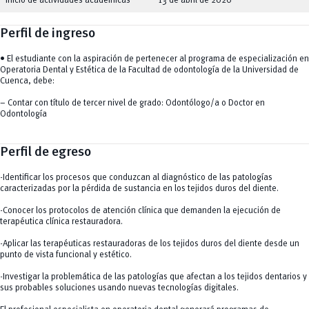
Inicio de actividades académicas
13 de abril de 2026
Perfil de ingreso
• El estudiante con la aspiración de pertenecer al programa de especialización en
Operatoria Dental y Estética de la Facultad de odontología de la Universidad de
Cuenca, debe:
– Contar con título de tercer nivel de grado: Odontólogo/a o Doctor en
Odontología
Perfil de egreso
-Identificar los procesos que conduzcan al diagnóstico de las patologías
caracterizadas por la pérdida de sustancia en los tejidos duros del diente.
-Conocer los protocolos de atención clínica que demanden la ejecución de
terapéutica clínica restauradora.
-Aplicar las terapéuticas restauradoras de los tejidos duros del diente desde un
punto de vista funcional y estético.
-Investigar la problemática de las patologías que afectan a los tejidos dentarios y
sus probables soluciones usando nuevas tecnologías digitales.