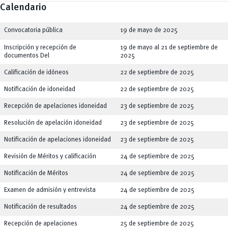
Calendario
Convocatoria pública
19 de mayo de 2025
Inscripción y recepción de
19 de mayo al 21 de septiembre de
documentos Del
2025
Calificación de idóneos
22 de septiembre de 2025
Notificación de idoneidad
22 de septiembre de 2025
Recepción de apelaciones idoneidad
23 de septiembre de 2025
Resolución de apelación idoneidad
23 de septiembre de 2025
Notificación de apelaciones idoneidad
23 de septiembre de 2025
Revisión de Méritos y calificación
24 de septiembre de 2025
Notificación de Méritos
24 de septiembre de 2025
Examen de admisión y entrevista
24 de septiembre de 2025
Notificación de resultados
24 de septiembre de 2025
Recepción de apelaciones
25 de septiembre de 2025