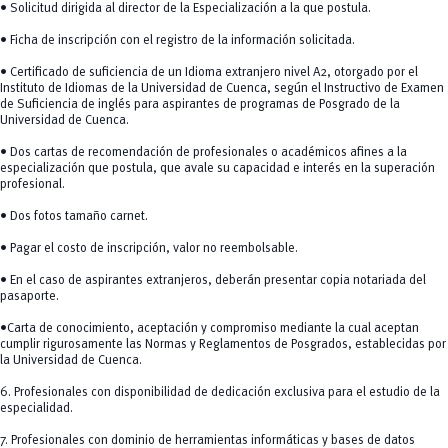
• Solicitud dirigida al director de la Especialización a la que postula.
• Ficha de inscripción con el registro de la información solicitada.
• Certificado de suficiencia de un Idioma extranjero nivel A2, otorgado por el
Instituto de Idiomas de la Universidad de Cuenca, según el Instructivo de Examen
de Suficiencia de inglés para aspirantes de programas de Posgrado de la
Universidad de Cuenca.
• Dos cartas de recomendación de profesionales o académicos afines a la
especialización que postula, que avale su capacidad e interés en la superación
profesional.
• Dos fotos tamaño carnet.
• Pagar el costo de inscripción, valor no reembolsable.
• En el caso de aspirantes extranjeros, deberán presentar copia notariada del
pasaporte.
•Carta de conocimiento, aceptación y compromiso mediante la cual aceptan
cumplir rigurosamente las Normas y Reglamentos de Posgrados, establecidas por
la Universidad de Cuenca.
6. Profesionales con disponibilidad de dedicación exclusiva para el estudio de la
especialidad.
7. Profesionales con dominio de herramientas informáticas y bases de datos