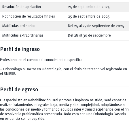
Resolución de apelación
25 de septiembre de 2025
Notificación de resultados finales
25 de septiembre de 2025
Matrículas ordinarias
Del 25 al 27 de septiembre de 2025
Matrículas extraordinarias
Del 28 al 30 de septiembre
Perfil de ingreso
Profesional en el campo del conocimiento específico:
– Odontólogo o Doctor en Odontología, con el título de tercer nivel registrado en
el SNIESE.
Perfil de egreso
El especialista en Rehabilitación Oral y prótesis implanto asistida, será capaz de
realizar tratamientos integrales baja, media y alta complejidad, adaptándose a
las condiciones del medio y formando equipos inter y transdisciplinarios con el fin
de resolver la problemática presentada. Todo esto con una Odontología Basada
en evidencia como respaldo.