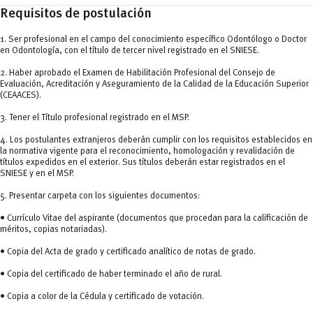
Requisitos de postulación
1. Ser profesional en el campo del conocimiento específico Odontólogo o Doctor
en Odontología, con el título de tercer nivel registrado en el SNIESE.
2. Haber aprobado el Examen de Habilitación Profesional del Consejo de
Evaluación, Acreditación y Aseguramiento de la Calidad de la Educación Superior
(CEAACES).
3. Tener el Título profesional registrado en el MSP.
4. Los postulantes extranjeros deberán cumplir con los requisitos establecidos en
la normativa vigente para el reconocimiento, homologación y revalidación de
títulos expedidos en el exterior. Sus títulos deberán estar registrados en el
SNIESE y en el MSP.
5. Presentar carpeta con los siguientes documentos:
• Currículo Vitae del aspirante (documentos que procedan para la calificación de
méritos, copias notariadas).
• Copia del Acta de grado y certificado analítico de notas de grado.
• Copia del certificado de haber terminado el año de rural.
• Copia a color de la Cédula y certificado de votación.