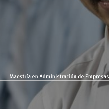
Maestría en Administración de Empresas