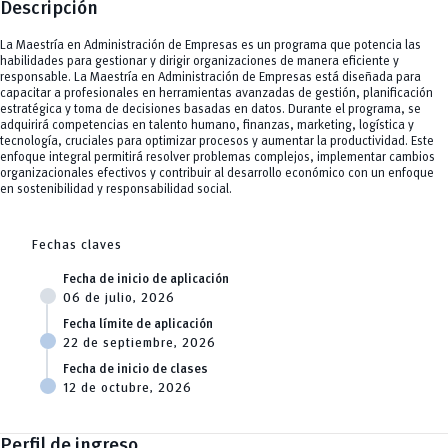
Descripción
La Maestría en Administración de Empresas es un programa que potencia las
habilidades para gestionar y dirigir organizaciones de manera eficiente y
responsable. La Maestría en Administración de Empresas está diseñada para
capacitar a profesionales en herramientas avanzadas de gestión, planificación
estratégica y toma de decisiones basadas en datos. Durante el programa, se
adquirirá competencias en talento humano, finanzas, marketing, logística y
tecnología, cruciales para optimizar procesos y aumentar la productividad. Este
enfoque integral permitirá resolver problemas complejos, implementar cambios
organizacionales efectivos y contribuir al desarrollo económico con un enfoque
en sostenibilidad y responsabilidad social.
Fechas claves
Fecha de inicio de aplicación
06 de julio, 2026
Fecha límite de aplicación
22 de septiembre, 2026
Fecha de inicio de clases
12 de octubre, 2026
Perfil de ingreso