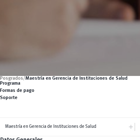
Posgrados/
Maestría en Gerencia de Instituciones de Salud
Programa
Formas de pago
Soporte
add
Maestría en Gerencia de Instituciones de Salud
Datos Generales