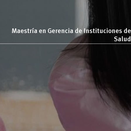
Maestría en Gerencia de Instituciones de
Salud