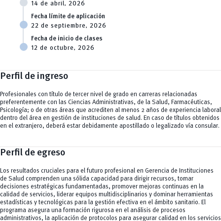
14 de abril, 2026
Fecha límite de aplicación
22 de septiembre, 2026
Fecha de inicio de clases
12 de octubre, 2026
Perfil de ingreso
Profesionales con título de tercer nivel de grado en carreras relacionadas
preferentemente con las Ciencias Administrativas, de la Salud, Farmacéuticas,
Psicología; o de otras áreas que acrediten al menos 2 años de experiencia laboral
dentro del área en gestión de instituciones de salud. En caso de títulos obtenidos
en el extranjero, deberá estar debidamente apostillado o legalizado vía consular.
Perfil de egreso
Los resultados cruciales para el futuro profesional en Gerencia de Instituciones
de Salud comprenden una sólida capacidad para dirigir recursos, tomar
decisiones estratégicas fundamentadas, promover mejoras continuas en la
calidad de servicios, liderar equipos multidisciplinarios y dominar herramientas
estadísticas y tecnológicas para la gestión efectiva en el ámbito sanitario. El
programa asegura una formación rigurosa en el análisis de procesos
administrativos, la aplicación de protocolos para asegurar calidad en los servicios