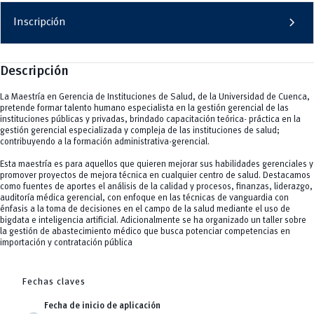
chevron_right
Inscripción
Descripción
La Maestría en Gerencia de Instituciones de Salud, de la Universidad de Cuenca,
pretende formar talento humano especialista en la gestión gerencial de las
instituciones públicas y privadas, brindado capacitación teórica- práctica en la
gestión gerencial especializada y compleja de las instituciones de salud;
contribuyendo a la formación administrativa-gerencial.
Esta maestría es para aquellos que quieren mejorar sus habilidades gerenciales y
promover proyectos de mejora técnica en cualquier centro de salud. Destacamos
como fuentes de aportes el análisis de la calidad y procesos, finanzas, liderazgo,
auditoría médica gerencial, con enfoque en las técnicas de vanguardia con
énfasis a la toma de decisiones en el campo de la salud mediante el uso de
bigdata e inteligencia artificial. Adicionalmente se ha organizado un taller sobre
la gestión de abastecimiento médico que busca potenciar competencias en
importación y contratación pública
Fechas claves
Fecha de inicio de aplicación