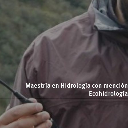
Maestría en Hidrología con mención
Ecohidrología