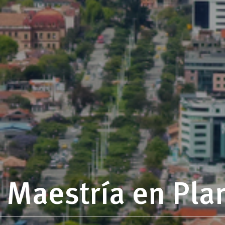
Maestría en Pla