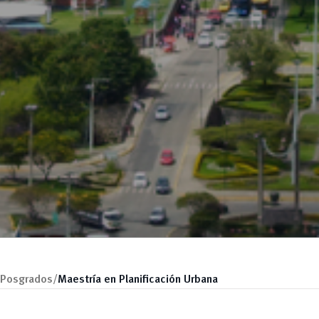
Posgrados/
Maestría en Planificación Urbana