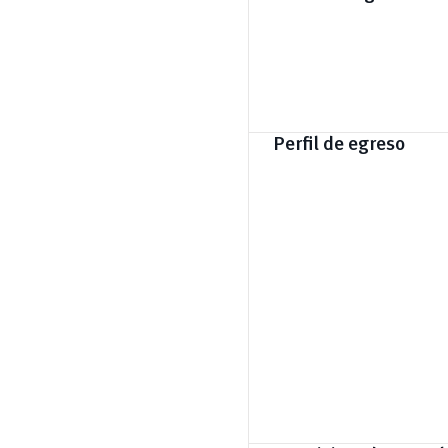
Perfil de egreso