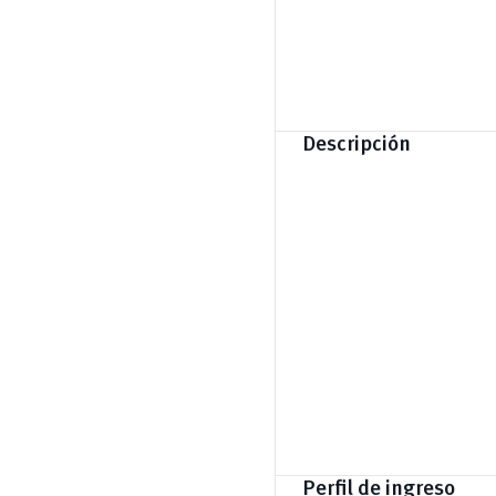
Descripción
Perfil de ingreso