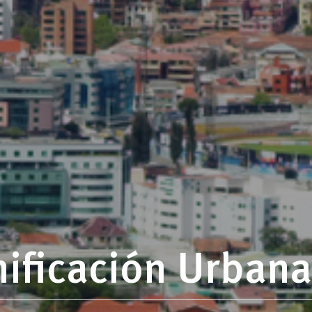
nificación Urbana