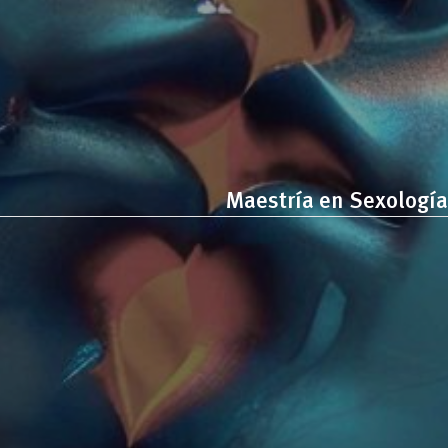
Maestría en Sexología