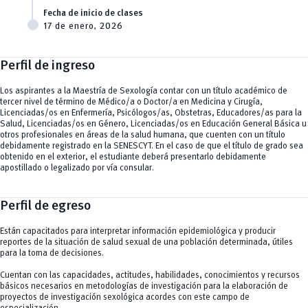
Fecha de inicio de clases
17 de enero, 2026
Perfil de ingreso
Los aspirantes a la Maestría de Sexología contar con un título académico de
tercer nivel de término de Médico/a o Doctor/a en Medicina y Cirugía,
Licenciadas/os en Enfermería, Psicólogos/as, Obstetras, Educadores/as para la
Salud, Licenciadas/os en Género, Licenciadas/os en Educación General Básica u
otros profesionales en áreas de la salud humana, que cuenten con un título
debidamente registrado en la SENESCYT. En el caso de que el título de grado sea
obtenido en el exterior, el estudiante deberá presentarlo debidamente
apostillado o legalizado por vía consular.
Perfil de egreso
Están capacitados para interpretar información epidemiológica y producir
reportes de la situación de salud sexual de una población determinada, útiles
para la toma de decisiones.
Cuentan con las capacidades, actitudes, habilidades, conocimientos y recursos
básicos necesarios en metodologías de investigación para la elaboración de
proyectos de investigación sexológica acordes con este campo de