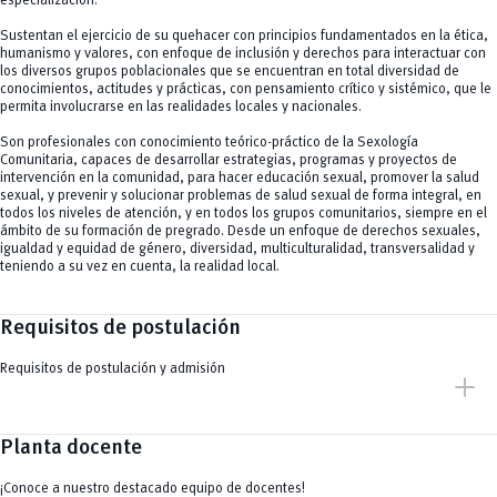
especialización.
Sustentan el ejercicio de su quehacer con principios fundamentados en la ética,
humanismo y valores, con enfoque de inclusión y derechos para interactuar con
los diversos grupos poblacionales que se encuentran en total diversidad de
conocimientos, actitudes y prácticas, con pensamiento crítico y sistémico, que le
permita involucrarse en las realidades locales y nacionales.
Son profesionales con conocimiento teórico-práctico de la Sexología
Comunitaria, capaces de desarrollar estrategias, programas y proyectos de
intervención en la comunidad, para hacer educación sexual, promover la salud
sexual, y prevenir y solucionar problemas de salud sexual de forma integral, en
todos los niveles de atención, y en todos los grupos comunitarios, siempre en el
ámbito de su formación de pregrado. Desde un enfoque de derechos sexuales,
igualdad y equidad de género, diversidad, multiculturalidad, transversalidad y
teniendo a su vez en cuenta, la realidad local.
Requisitos de postulación
Requisitos de postulación y admisión
add
Planta docente
¡Conoce a nuestro destacado equipo de docentes!