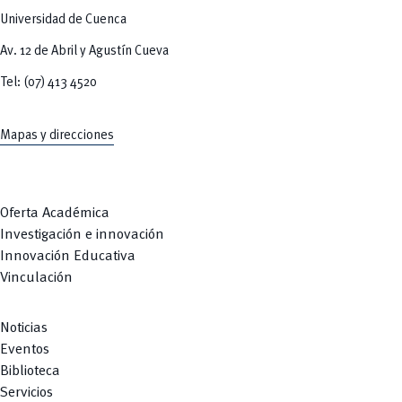
Universidad de Cuenca
Av. 12 de Abril y Agustín Cueva
Tel: (07) 413 4520
Mapas y direcciones
Oferta Académica
Investigación e innovación
Innovación Educativa
Vinculación
Noticias
Eventos
Biblioteca
Servicios