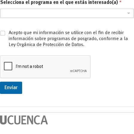
Selecciona el programa en el que estás interesado(a)
*
Acepto que mi información se utilice con el fin de recibir
información sobre programas de posgrado, conforme a la
Ley Orgánica de Protección de Datos.
Enviar