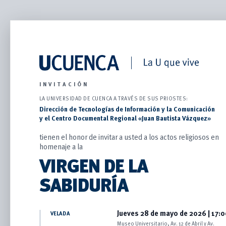
INVITACIÓN
LA UNIVERSIDAD DE CUENCA A TRAVÉS DE SUS PRIOSTES:
Dirección de Tecnologías de Información y la Comunicación
y el Centro Documental Regional «Juan Bautista Vázquez»
tienen el honor de invitar a usted a los actos religiosos en
homenaje a la
VIRGEN DE LA
SABIDURÍA
Jueves 28 de mayo de 2026 | 17:
VELADA
Museo Universitario, Av. 12 de Abril y Av.