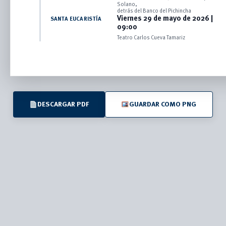
Solano,
detrás del Banco del Pichincha
Viernes 29 de mayo de 2026 |
SANTA EUCARISTÍA
09:00
Teatro Carlos Cueva Tamariz
DESCARGAR PDF
GUARDAR COMO PNG