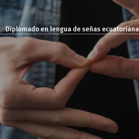
Diplomado en lengua de señas ecuatoriana