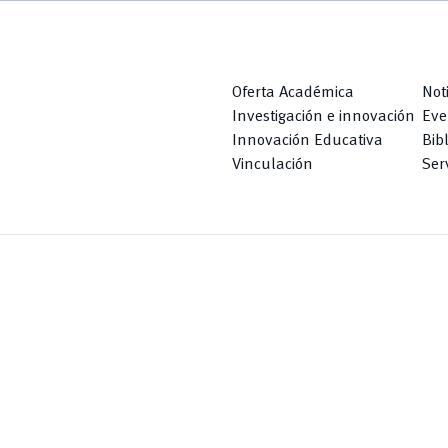
Oferta Académica
Not
Investigación e innovación
Eve
Innovación Educativa
Bib
Vinculación
Serv