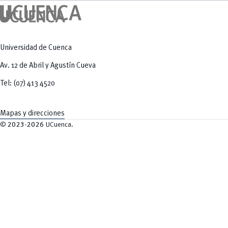
Universidad de Cuenca
Av. 12 de Abril y Agustín Cueva
Tel: (07) 413 4520
Mapas y direcciones
©
2023-2026
UCuenca.