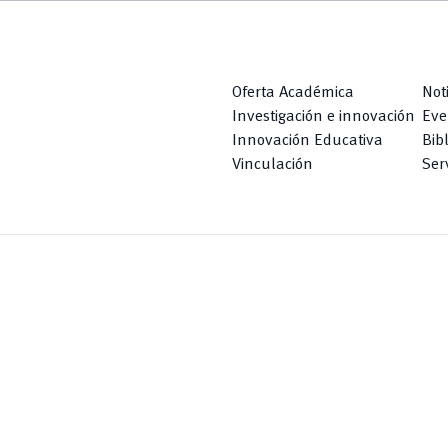
Oferta Académica
Not
Investigación e innovación
Eve
Innovación Educativa
Bib
Vinculación
Serv