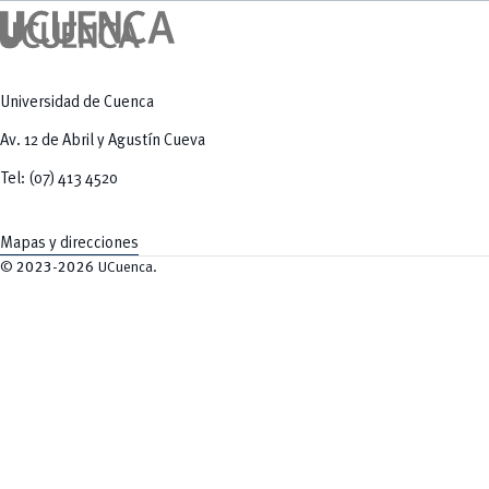
Universidad de Cuenca
Av. 12 de Abril y Agustín Cueva
Tel: (07) 413 4520
Mapas y direcciones
©
2023-2026
UCuenca.