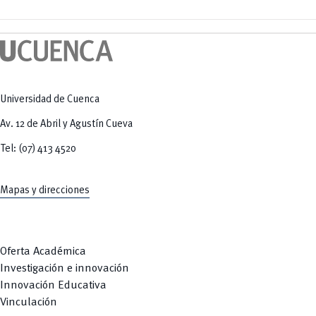
Universidad de Cuenca
Av. 12 de Abril y Agustín Cueva
Tel: (07) 413 4520
Mapas y direcciones
Oferta Académica
Investigación e innovación
Innovación Educativa
Vinculación