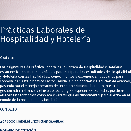
Prácticas Laborales de
Hospitalidad y Hotelería
Gratuito
Las asignaturas de Práctica Laboral de la Carrera de Hospitalidad y Hotelería
están meticulosamente diseñadas para equipar a los estudiantes de Hospitalidad
y Hotelería con las habilidades, conocimientos y experiencia necesarios para
sobresalir en este dinámico sector. Desde la planificación y ejecución de eventos,
pasando por el manejo operativo de un establecimiento hotelero, hasta la
gestión administrativa y el uso de tecnologías especializadas, estas prácticas
ofrecen una formación completa y versátil que es fundamental para el éxito en el
mundo de la hospitalidad y hotelería.
CONTACTO
4051000 isabel.eljuri@ucuenca.edu.ec
HORARIO DE ATENCIÓN