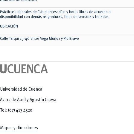
Prácticas Laborales de Estudiantes: días y horas libres de acuerdo a
disponibilidad con demás asignaturas, fines de semana y feriados.
UBICACIÓN
Calle Tarqui 13-46 entre Vega Muñoz y Pío Bravo
Universidad de Cuenca
Av. 12 de Abril y Agustín Cueva
Tel: (07) 413 4520
Mapas y direcciones