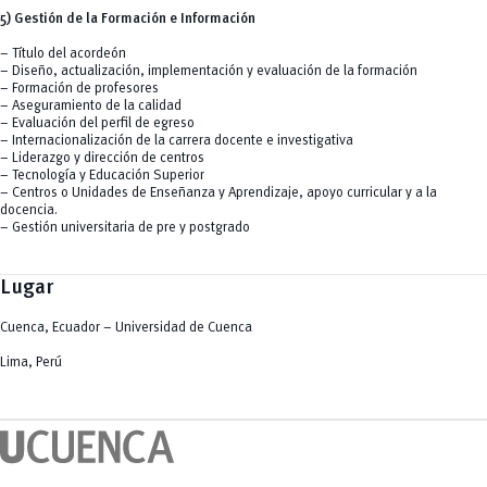
5) Gestión de la Formación e Información
– Título del acordeón
– Diseño, actualización, implementación y evaluación de la formación
– Formación de profesores
– Aseguramiento de la calidad
– Evaluación del perfil de egreso
– Internacionalización de la carrera docente e investigativa
– Liderazgo y dirección de centros
– Tecnología y Educación Superior
– Centros o Unidades de Enseñanza y Aprendizaje, apoyo curricular y a la
docencia.
– Gestión universitaria de pre y postgrado
Lugar
Cuenca, Ecuador – Universidad de Cuenca
Lima, Perú