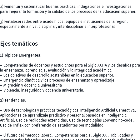
2) Fomentar y sistematizar buenas prácticas, indagaciones e investigaciones
para mejorar la formación y la calidad de los procesos de la educación superior.
3) Fortalecer redes entre académicos, equipos e instituciones de la región,
especialmente a nivel disciplinar, interdisciplinar e interprofesional.
Ejes temáticos
1) Tópicos Emergentes:
– Competencias de docentes y estudiantes para el Siglo XXI IA y los desafíos para
la enseñanza, aprendizaje, evaluación y la integridad académica.
– Los objetivos de desarrollo sostenibles en la educación superior.
– Emergencia climática y los procesos de enseñanza y aprendizaje.
– Migración y docencia universitaria
– Violencia, inseguridad y docencia universitaria.
2) Tendencias:
– Uso de tecnologías y prácticas tecnológicas: Inteligencia Artificial Generativa;
Aplicaciones de aprendizaje predictivo y personal basadas en Inteligencia
Artificial; Uso de realidades extendidas; Uso de tecnologías Low-and no-code;
Uso de Hyflex con preferencia de estudiantes por modalidad.
– El futuro del mercado laboral: Competencias para el Siglo XXI; Habilidades y