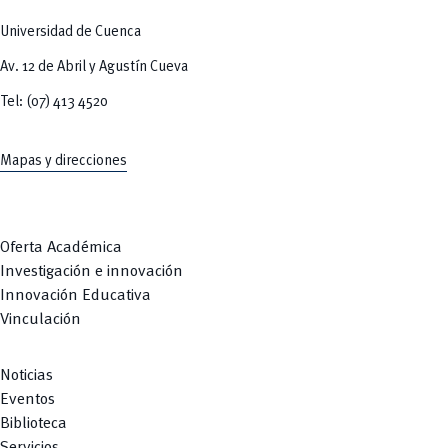
Universidad de Cuenca
Av. 12 de Abril y Agustín Cueva
Tel: (07) 413 4520
Mapas y direcciones
Oferta Académica
Investigación e innovación
Innovación Educativa
Vinculación
Noticias
Eventos
Biblioteca
Servicios