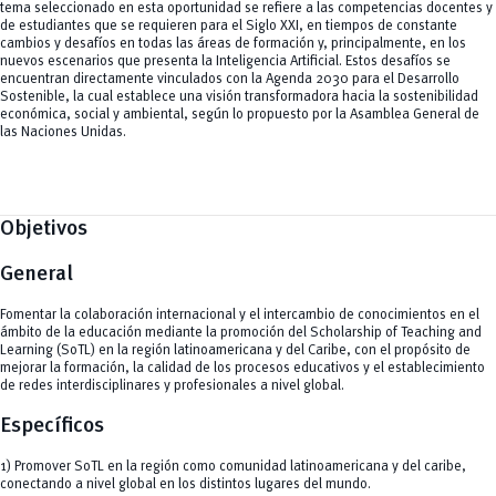
tema seleccionado en esta oportunidad se refiere a las competencias docentes y
de estudiantes que se requieren para el Siglo XXI, en tiempos de constante
cambios y desafíos en todas las áreas de formación y, principalmente, en los
nuevos escenarios que presenta la Inteligencia Artificial. Estos desafíos se
encuentran directamente vinculados con la Agenda 2030 para el Desarrollo
Sostenible, la cual establece una visión transformadora hacia la sostenibilidad
económica, social y ambiental, según lo propuesto por la Asamblea General de
las Naciones Unidas.
Objetivos
General
Fomentar la colaboración internacional y el intercambio de conocimientos en el
ámbito de la educación mediante la promoción del Scholarship of Teaching and
Learning (SoTL) en la región latinoamericana y del Caribe, con el propósito de
mejorar la formación, la calidad de los procesos educativos y el establecimiento
de redes interdisciplinares y profesionales a nivel global.
Específicos
1) Promover SoTL en la región como comunidad latinoamericana y del caribe,
conectando a nivel global en los distintos lugares del mundo.