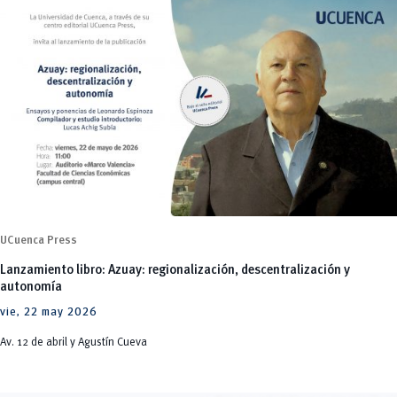
UCuenca Press
Lanzamiento libro: Azuay: regionalización, descentralización y
autonomía
vie, 22 may 2026
Av. 12 de abril y Agustín Cueva