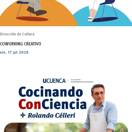
Dirección de Cultura
COWORKING CREATIVO
vie, 17 jul 2026