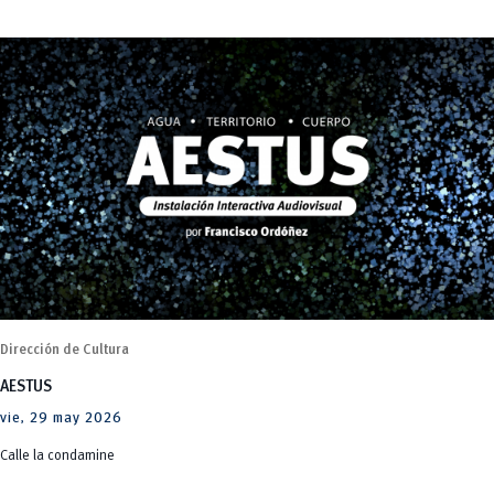
Dirección de Cultura
AESTUS
vie, 29 may 2026
Calle la condamine