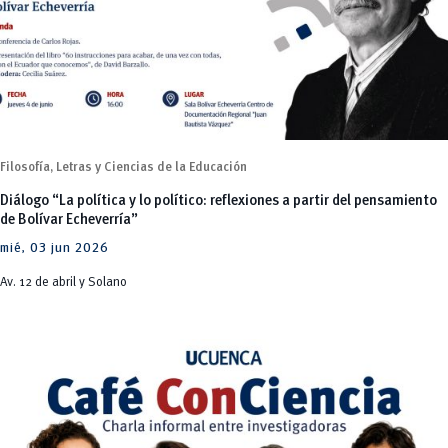
Filosofía, Letras y Ciencias de la Educación
Diálogo “La política y lo político: reflexiones a partir del pensamiento
de Bolívar Echeverría”
mié, 03 jun 2026
Av. 12 de abril y Solano