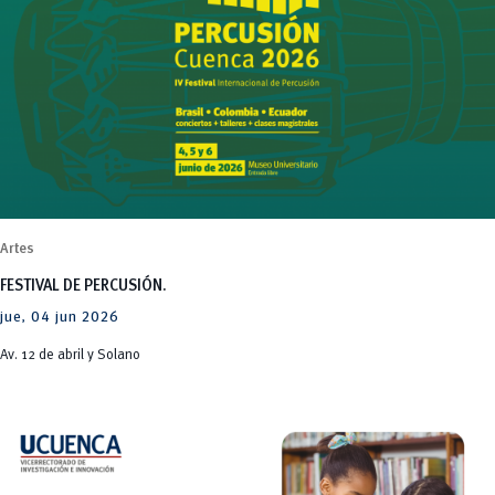
Artes
FESTIVAL DE PERCUSIÓN.
jue, 04 jun 2026
Av. 12 de abril y Solano