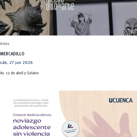
Artes
MERCADILLO
sáb, 27 jun 2026
Av. 12 de abril y Solano