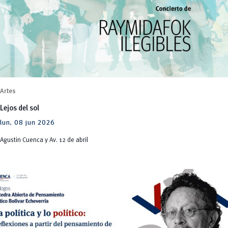
Artes
Lejos del sol
lun, 08 jun 2026
Agustin Cuenca y Av. 12 de abril