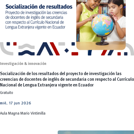
Investigación & innovación
Socialización de los resultados del proyecto de investigación las
creencias de docentes de inglés de secundaria con respecto al Currículo
Nacional de Lengua Extranjera vigente en Ecuador
Gratuito
mié, 17 jun 2026
Aula Magna Mario Vintimilla