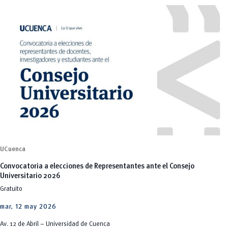
UCuenca
Convocatoria a elecciones de Representantes ante el Consejo
Universitario 2026
Gratuito
mar, 12 may 2026
Av. 12 de Abril – Universidad de Cuenca