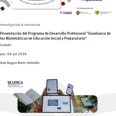
Investigación & innovación
Presentación del Programa de Desarrollo Profesional “Enseñanza de
las Matemáticas en Educación Inicial y Preparatoria”
Gratuito
jue, 09 jul 2026
Aula Magna Mario Vintimilla