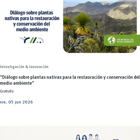
Investigación & innovación
“Diálogo sobre plantas nativas para la restauración y conservación del
medio ambiente”
Gratuito
vie, 05 jun 2026