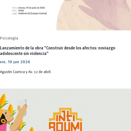
Psicología
Lanzamiento de la obra “Construir desde los afectos: noviazgo
adolescente sin violencia”
vie, 19 jun 2026
Agustin Cuenca y Av. 12 de abril