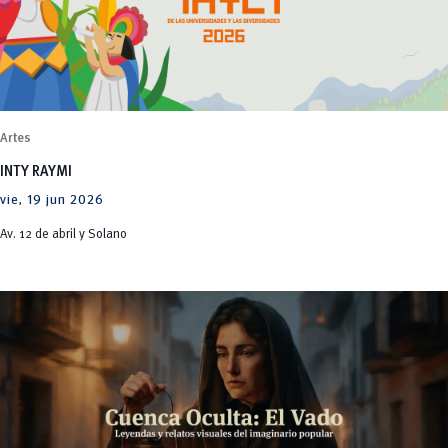
Artes
INTY RAYMI
vie, 19 jun 2026
Av. 12 de abril y Solano