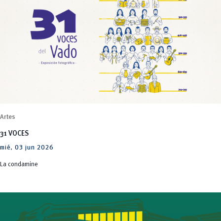
Artes
31 VOCES
mié, 03 jun 2026
La condamine