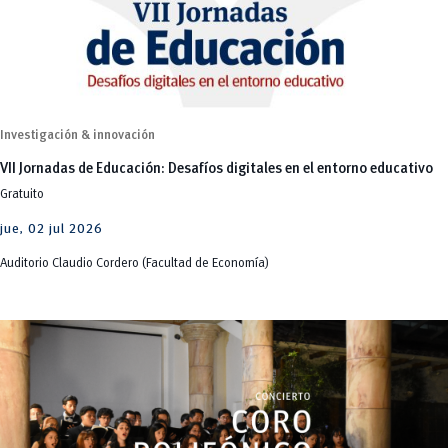
Investigación & innovación
VII Jornadas de Educación: Desafíos digitales en el entorno educativo
Gratuito
jue, 02 jul 2026
Auditorio Claudio Cordero (Facultad de Economía)