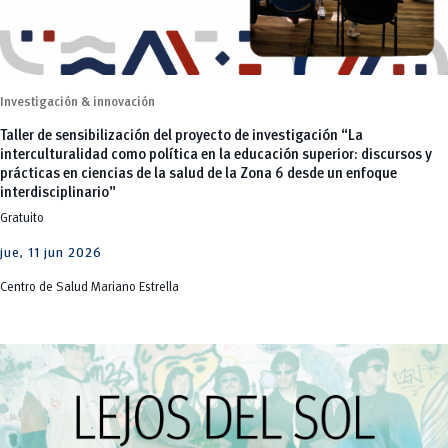
Investigación & innovación
Taller de sensibilización del proyecto de investigación “La
interculturalidad como política en la educación superior: discursos y
prácticas en ciencias de la salud de la Zona 6 desde un enfoque
interdisciplinario”
Gratuito
jue, 11 jun 2026
Centro de Salud Mariano Estrella