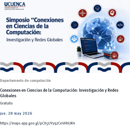
Departamento de computación
Conexiones en Ciencias de la Computación: Investigación y Redes
Globales
Gratuito
jue, 28 may 2026
https://maps.app.goo.gl/pCX5UYyqzCeVHhURA