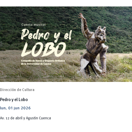
Dirección de Cultura
Pedro y el Lobo
lun, 01 jun 2026
Av. 12 de abril y Agustin Cuenca