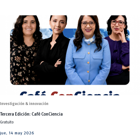
Investigación & innovación
Tercera Edición: Café ConCiencia
Gratuito
jue, 14 may 2026