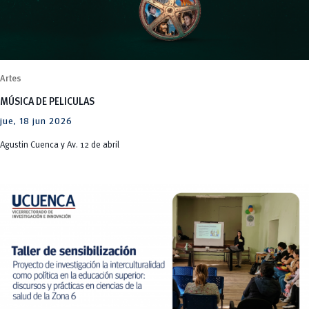
Artes
MÚSICA DE PELICULAS
jue, 18 jun 2026
Agustin Cuenca y Av. 12 de abril