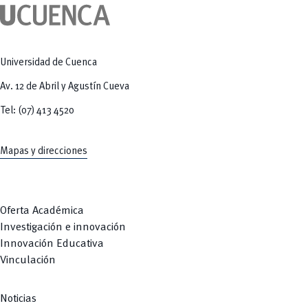
Universidad de Cuenca
Av. 12 de Abril y Agustín Cueva
Tel: (07) 413 4520
Mapas y direcciones
Oferta Académica
Investigación e innovación
Innovación Educativa
Vinculación
Noticias