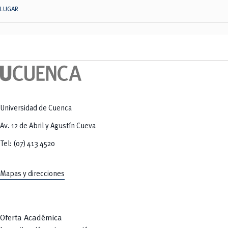
LUGAR
Universidad de Cuenca
Av. 12 de Abril y Agustín Cueva
Tel: (07) 413 4520
Mapas y direcciones
Oferta Académica