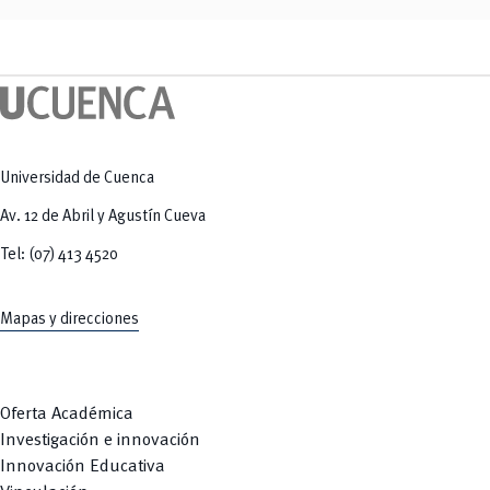
Universidad de Cuenca
Av. 12 de Abril y Agustín Cueva
Tel: (07) 413 4520
Mapas y direcciones
Oferta Académica
Investigación e innovación
Innovación Educativa