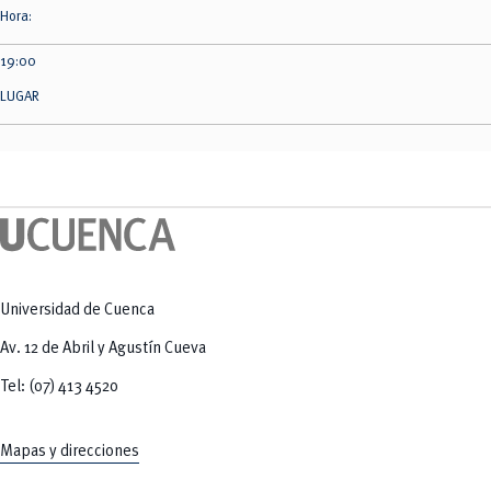
Hora:
19:00
LUGAR
Universidad de Cuenca
Av. 12 de Abril y Agustín Cueva
Tel: (07) 413 4520
Mapas y direcciones