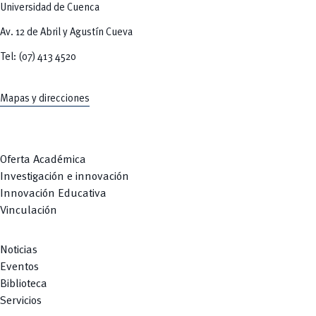
Universidad de Cuenca
Av. 12 de Abril y Agustín Cueva
Tel: (07) 413 4520
Mapas y direcciones
Oferta Académica
Investigación e innovación
Innovación Educativa
Vinculación
Noticias
Eventos
Biblioteca
Servicios