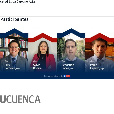
catedrática Caroline Ávila.
Participantes