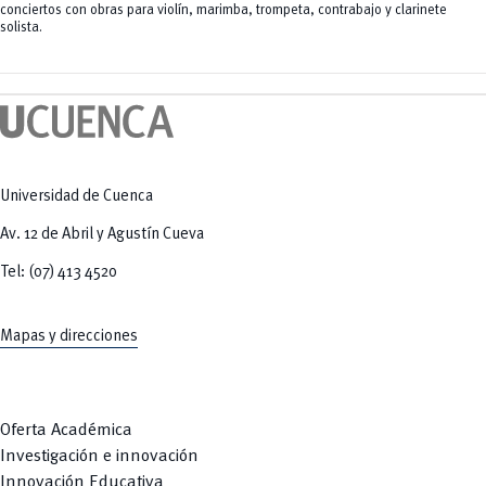
conciertos con obras para violín, marimba, trompeta, contrabajo y clarinete
solista.
Universidad de Cuenca
Av. 12 de Abril y Agustín Cueva
Tel: (07) 413 4520
Mapas y direcciones
Oferta Académica
Investigación e innovación
Innovación Educativa