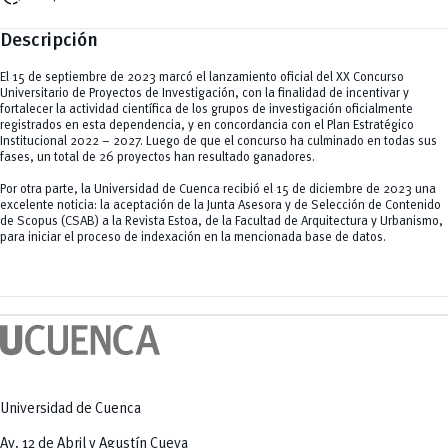
Descripción
El 15 de septiembre de 2023 marcó el lanzamiento oficial del XX Concurso
Universitario de Proyectos de Investigación, con la finalidad de incentivar y
fortalecer la actividad científica de los grupos de investigación oficialmente
registrados en esta dependencia, y en concordancia con el Plan Estratégico
Institucional 2022 – 2027. Luego de que el concurso ha culminado en todas sus
fases, un total de 26 proyectos han resultado ganadores.
Por otra parte, la Universidad de Cuenca recibió el 15 de diciembre de 2023 una
excelente noticia: la aceptación de la Junta Asesora y de Selección de Contenido
de Scopus (CSAB) a la Revista Estoa, de la Facultad de Arquitectura y Urbanismo,
para iniciar el proceso de indexación en la mencionada base de datos.
Universidad de Cuenca
Av. 12 de Abril y Agustín Cueva