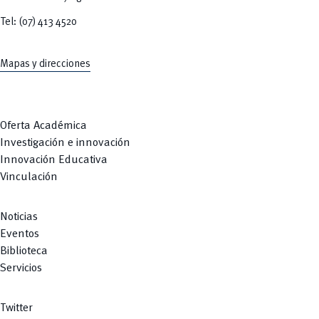
Tel: (07) 413 4520
Mapas y direcciones
Oferta Académica
Investigación e innovación
Innovación Educativa
Vinculación
Noticias
Eventos
Biblioteca
Servicios
Twitter