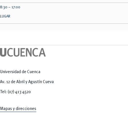
8:30 – 17:00
LUGAR
Universidad de Cuenca
Av. 12 de Abril y Agustín Cueva
Tel: (07) 413 4520
Mapas y direcciones